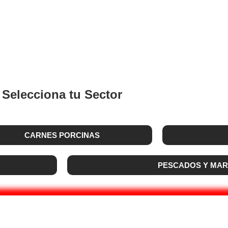
FRIGORÍFICA
Selecciona tu Sector
CARNES PORCINAS
PESCADOS Y MAR