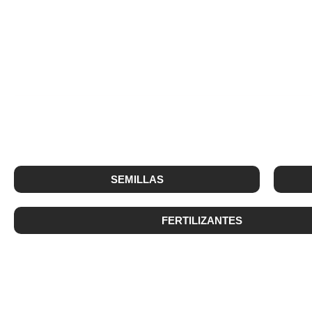
A
SEMILLAS
FERTILIZANTES