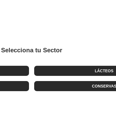
ALIMENTICIA
Selecciona tu Sector
LÁCTEOS
CONSERVA