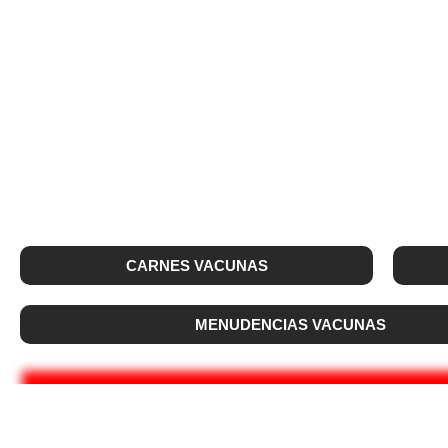
CARNES VACUNAS
MENUDENCIAS VACUNAS