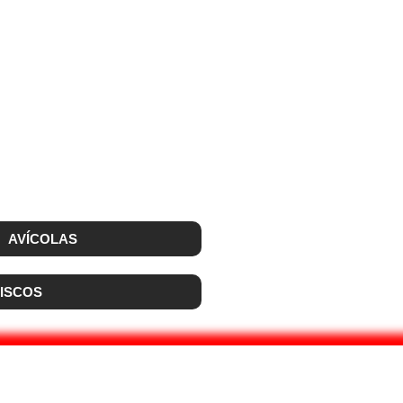
AVÍCOLAS
ISCOS