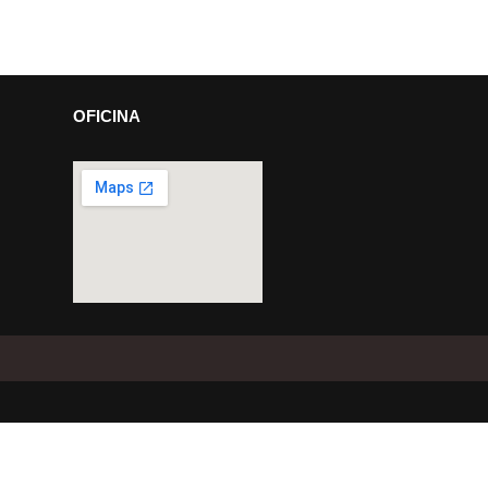
OFICINA