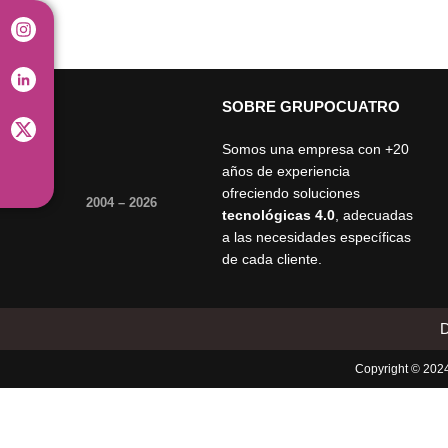
SOBRE GRUPOCUATRO
Somos una empresa con +20
años de experiencia
ofreciendo soluciones
2004 – 2026
tecnológicas 4.0
, adecuadas
a las necesidades específicas
de cada cliente.
D
Copyright © 20