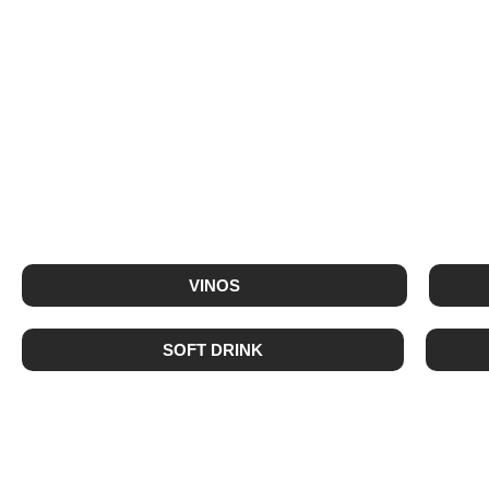
VINOS
SOFT DRINK