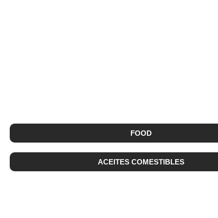
FOOD
ACEITES COMESTIBLES